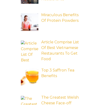
Miraculous Benefits
Of Protein Powders
Article Comprise List
Of Best Vietnamese
Restaurants To Get
Food
Top 3 Saffron Tea
Benefits
The Greatest Welsh
Cheese Face-off